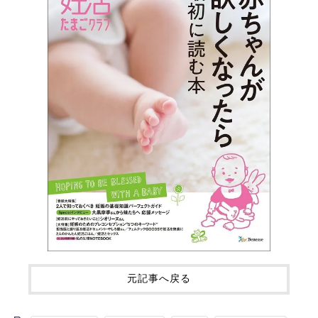
元記事へ戻る