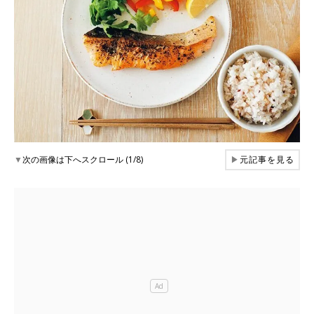
▼
次の画像は下へスクロール (1/8)
▶
元記事を見る