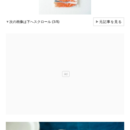
▼
次の画像は下へスクロール (3/8)
▶
元記事を見る