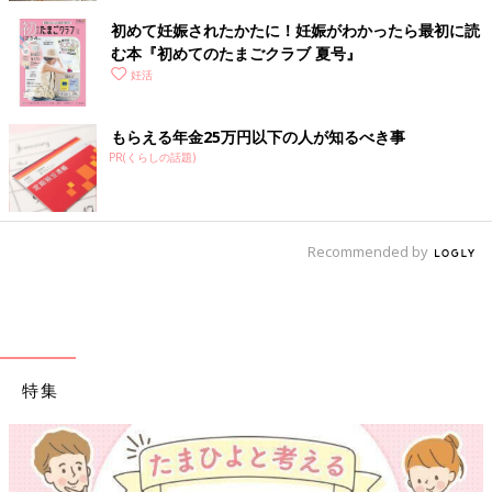
初めて妊娠されたかたに！妊娠がわかったら最初に読
む本『初めてのたまごクラブ 夏号』
妊活
もらえる年金25万円以下の人が知るべき事
PR(くらしの話題)
Recommended by
特集