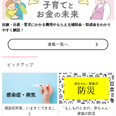
妊娠・出産・育児にかかる費用やもらえる補助金・助成金をわかり
やすく解説！
連載一覧へ
ピックアップ
感染症対策、いますぐできるこ
「もしものときの」赤ちゃん・
と
家族の防災