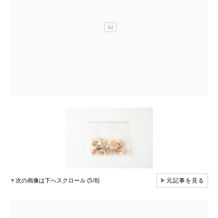
▼
次の画像は下へスクロール (5/8)
▶
元記事を見る