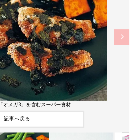
「オメガ3」を含むスーパー食材
記事へ戻る