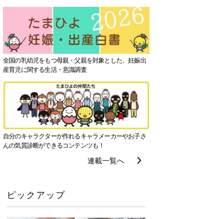
全国の乳幼児をもつ母親・父親を対象とした、妊娠出
産育児に関する生活・意識調査
自分のキャラクターが作れるキャラメーカーやお子さ
んの気質診断ができるコンテンツも！
連載一覧へ
ピックアップ