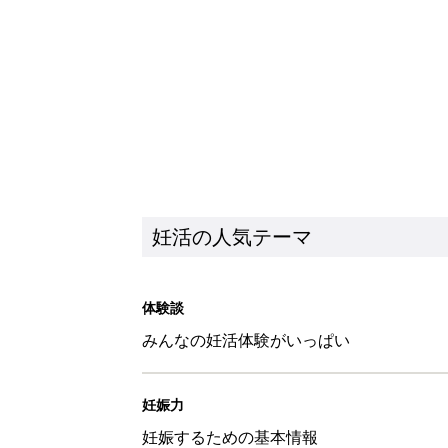
妊活の人気テーマ
体験談
みんなの妊活体験がいっぱい
妊娠力
妊娠するための基本情報