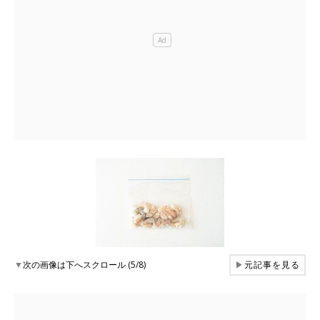
▼
次の画像は下へスクロール (5/8)
▶
元記事を見る