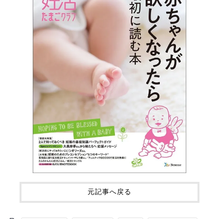
元記事へ戻る