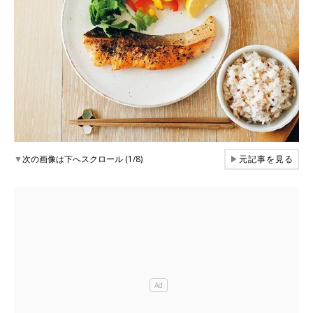
▼
次の画像は下へスクロール (1/8)
▶
元記事を見る