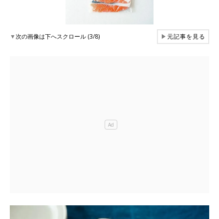
▼
次の画像は下へスクロール (3/8)
▶
元記事を見る