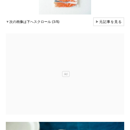
▼
次の画像は下へスクロール (3/8)
▶
元記事を見る