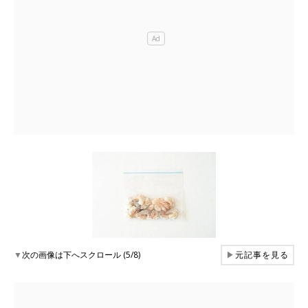
▼
次の画像は下へスクロール (5/8)
▶
元記事を見る