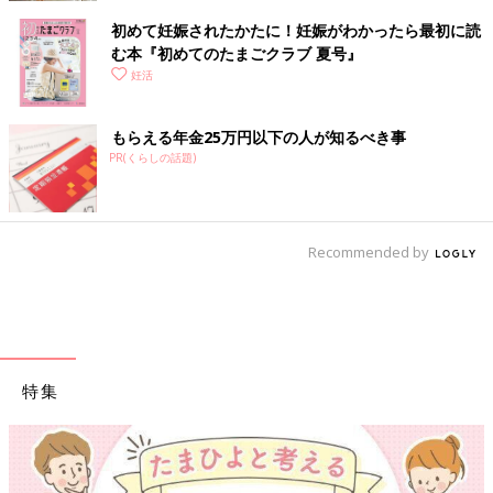
初めて妊娠されたかたに！妊娠がわかったら最初に読
む本『初めてのたまごクラブ 夏号』
妊活
もらえる年金25万円以下の人が知るべき事
PR(くらしの話題)
Recommended by
特集