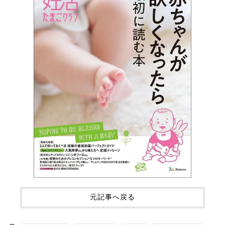
元記事へ戻る