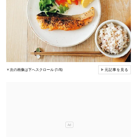
▼
次の画像は下へスクロール (1/8)
▶
元記事を見る