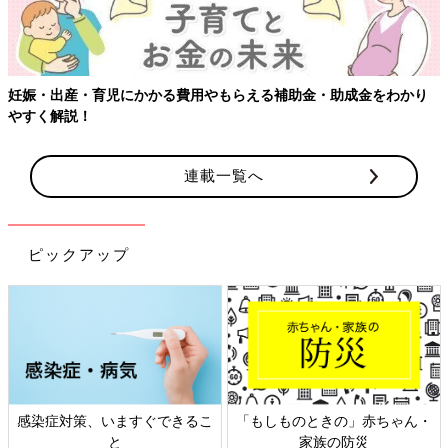
妊娠・出産・育児にかかる費用やもらえる補助金・助成金をわかり
やすく解説！
連載一覧へ
ピックアップ
感染症対策、いますぐできるこ
「もしものときの」赤ちゃん・
と
家族の防災