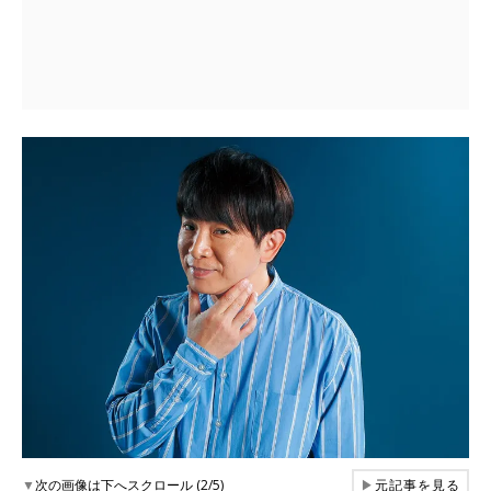
▼
次の画像は下へスクロール (2/5)
▶
元記事を見る