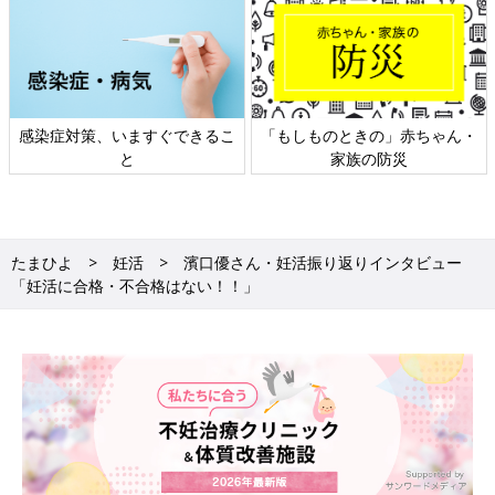
感染症対策、いますぐできるこ
「もしものときの」赤ちゃん・
と
家族の防災
たまひよ
妊活
濱口優さん・妊活振り返りインタビュー
「妊活に合格・不合格はない！！」