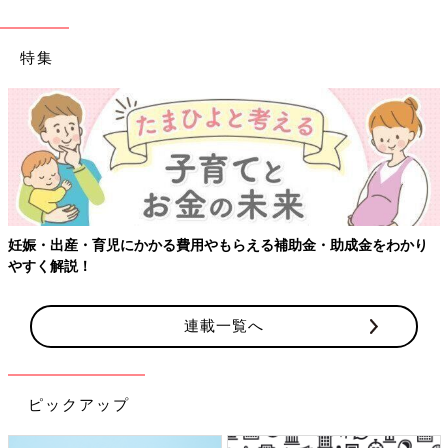
特集
妊娠・出産・育児にかかる費用やもらえる補助金・助成金をわかり
やすく解説！
連載一覧へ
ピックアップ