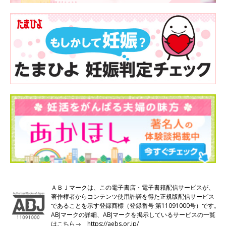
ＡＢＪマークは、この電子書店・電子書籍配信サービスが、
著作権者からコンテンツ使用許諾を得た正規版配信サービス
であることを示す登録商標（登録番号 第11091000号）です。
ABJマークの詳細、ABJマークを掲示しているサービスの一覧
はこちら→
https://aebs.or.jp/