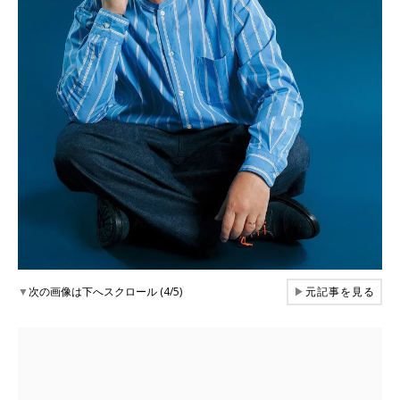
▼
次の画像は下へスクロール (4/5)
▶
元記事を見る