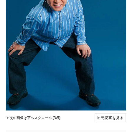
▼
次の画像は下へスクロール (3/5)
▶
元記事を見る