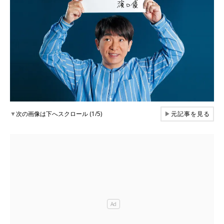
▼
次の画像は下へスクロール (1/5)
▶
元記事を見る