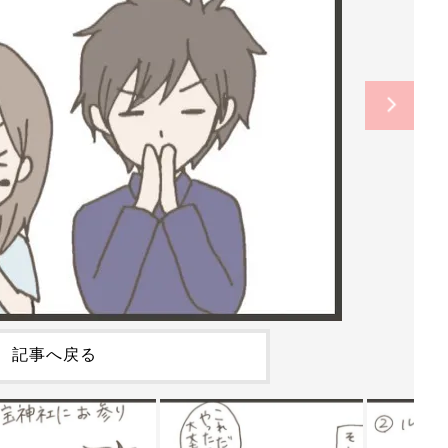
記事へ戻る