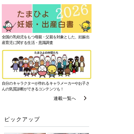
全国の乳幼児をもつ母親・父親を対象とした、妊娠出
産育児に関する生活・意識調査
自分のキャラクターが作れるキャラメーカーやお子さ
んの気質診断ができるコンテンツも！
連載一覧へ
ピックアップ