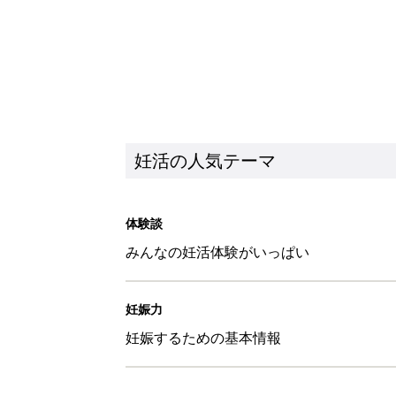
妊活の人気テーマ
体験談
みんなの妊活体験がいっぱい
妊娠力
妊娠するための基本情報