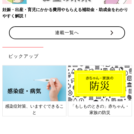
妊娠・出産・育児にかかる費用やもらえる補助金・助成金をわかり
やすく解説！
連載一覧へ
ピックアップ
感染症対策、いますぐできるこ
「もしものときの」赤ちゃん・
と
家族の防災