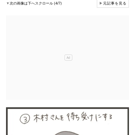
▼
次の画像は下へスクロール (4/7)
▶
元記事を見る