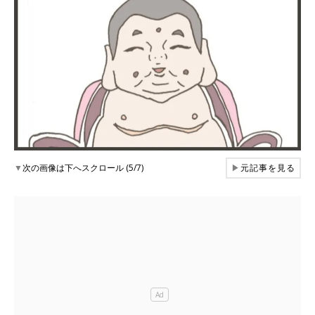
▼
次の画像は下へスクロール (5/7)
▶
元記事を見る