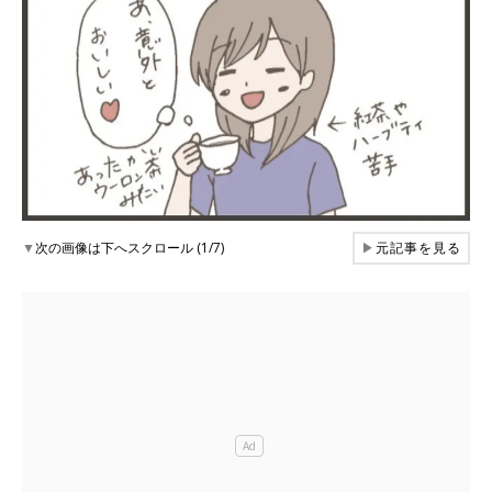
▼
次の画像は下へスクロール (1/7)
▶
元記事を見る