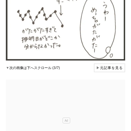
▼
次の画像は下へスクロール (3/7)
▶
元記事を見る