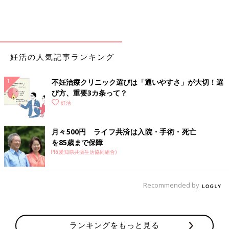
妊活の人気記事ランキング
不妊治療クリニック選びは「通いやすさ」が大切！選
び方、重要3カ条って？
妊活
月々500円 ライフ共済は入院・手術・死亡
を85歳まで保障
PR(愛知県共済生活協同組合)
Recommended by
ランキングをもっと見る