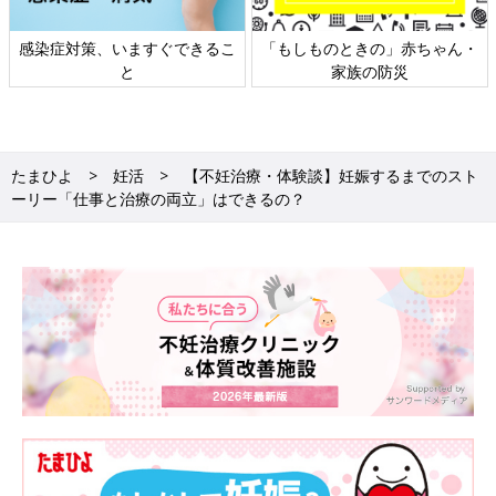
感染症対策、いますぐできるこ
「もしものときの」赤ちゃん・
と
家族の防災
たまひよ
妊活
【不妊治療・体験談】妊娠するまでのスト
ーリー「仕事と治療の両立」はできるの？