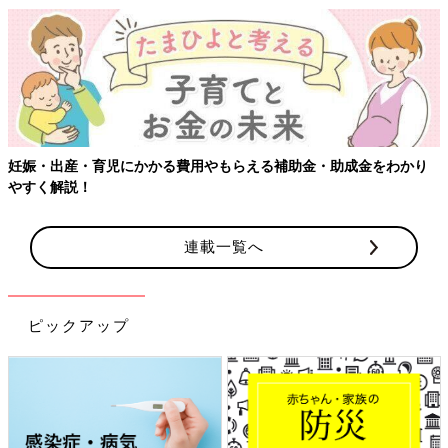
妊娠・出産・育児にかかる費用やもらえる補助金・助成金をわかり
やすく解説！
連載一覧へ
ピックアップ