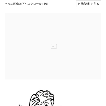
▼
次の画像は下へスクロール (4/6)
▶
元記事を見る