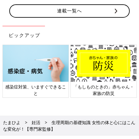
連載一覧へ
ピックアップ
感染症対策、いますぐできるこ
「もしものときの」赤ちゃん・
と
家族の防災
たまひよ
妊活
生理周期の基礎知識 女性の体と心にはこん
な変化が！【専門家監修】