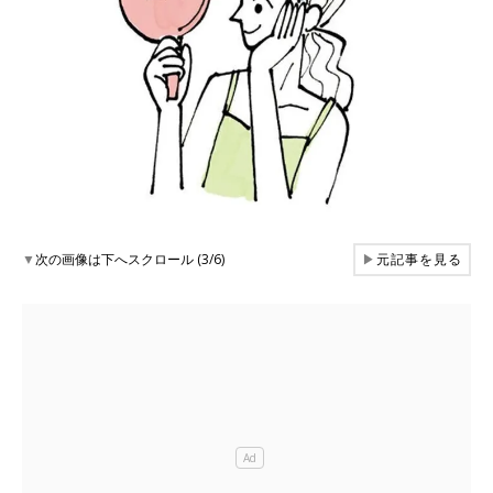
▼
次の画像は下へスクロール (3/6)
▶
元記事を見る