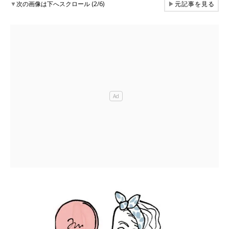
▼
次の画像は下へスクロール (2/6)
▶
元記事を見る