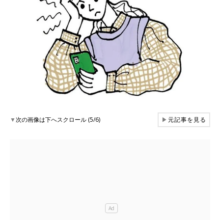
▼
次の画像は下へスクロール (5/6)
▶
元記事を見る