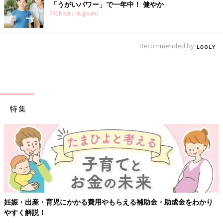
「うがいパワー」で一年中！ 健やか
PR(iNova｜Hugkum)
Recommended by
特集
妊娠・出産・育児にかかる費用やもらえる補助金・助成金をわかり
やすく解説！