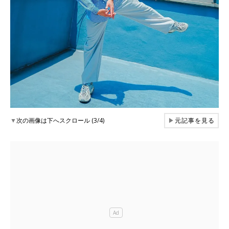
▼
次の画像は下へスクロール (3/4)
▶
元記事を見る