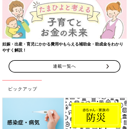
妊娠・出産・育児にかかる費用やもらえる補助金・助成金をわかり
やすく解説！
連載一覧へ
ピックアップ