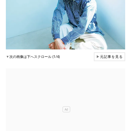
▼
次の画像は下へスクロール (1/4)
▶
元記事を見る