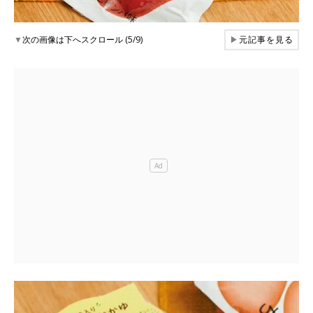
▼
次の画像は下へスクロール (5/9)
▶
元記事を見る