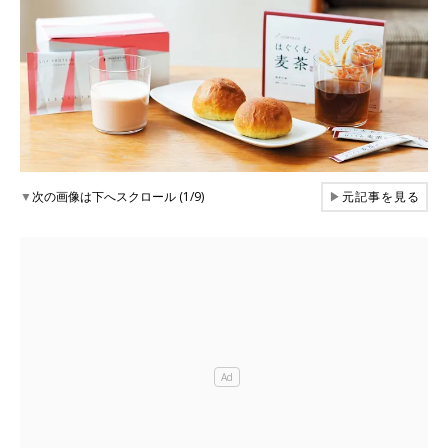
▼
次の画像は下へスクロール (1/9)
▶
元記事を見る