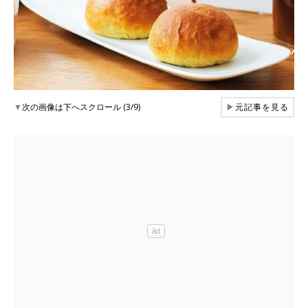
▼
次の画像は下へスクロール (3/9)
▶
元記事を見る