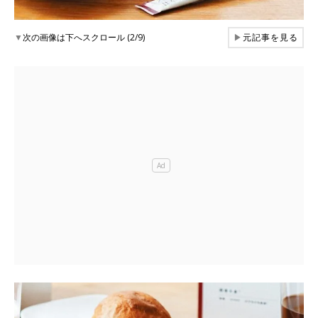
▼
次の画像は下へスクロール (2/9)
▶
元記事を見る