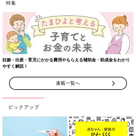
特集
【ワクチン接種できるもの
費用やもらえる補助金・助成金をわかり
連載一覧へ
ピックアップ