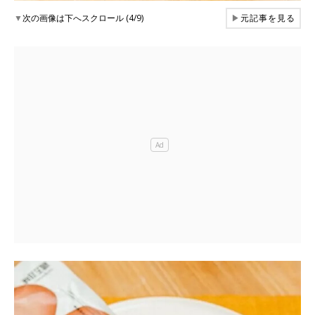
▼
次の画像は下へスクロール (4/9)
▶
元記事を見る