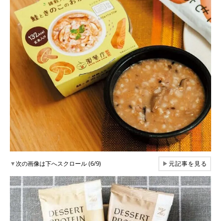
▼
次の画像は下へスクロール (6/9)
▶
元記事を見る