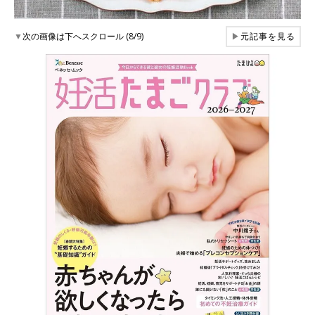
▼
次の画像は下へスクロール (8/9)
▶
元記事を見る