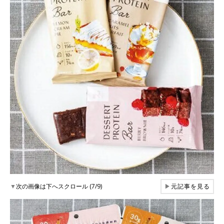
▼
次の画像は下へスクロール (7/9)
▶
元記事を見る