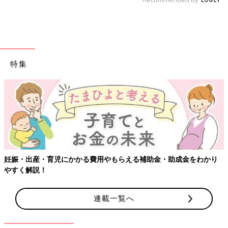
特集
妊娠・出産・育児にかかる費用やもらえる補助金・助成金をわかり
やすく解説！
連載一覧へ