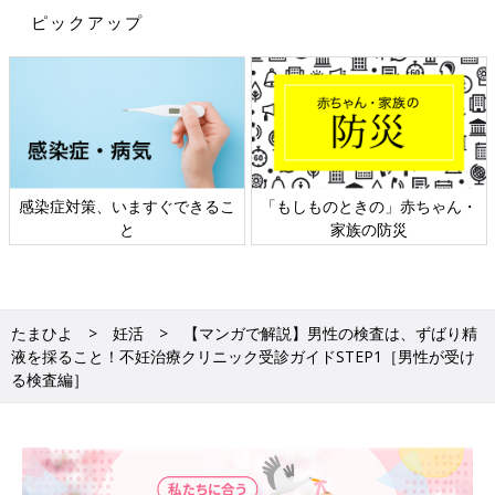
ピックアップ
感染症対策、いますぐできるこ
「もしものときの」赤ちゃん・
と
家族の防災
たまひよ
妊活
【マンガで解説】男性の検査は、ずばり精
液を採ること！不妊治療クリニック受診ガイドSTEP1［男性が受け
る検査編］