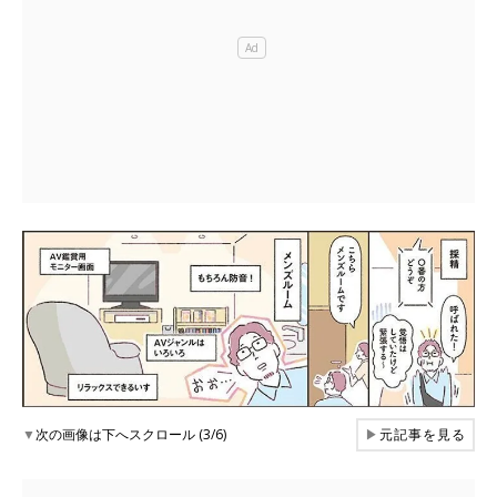
▼
次の画像は下へスクロール (3/6)
▶
元記事を見る