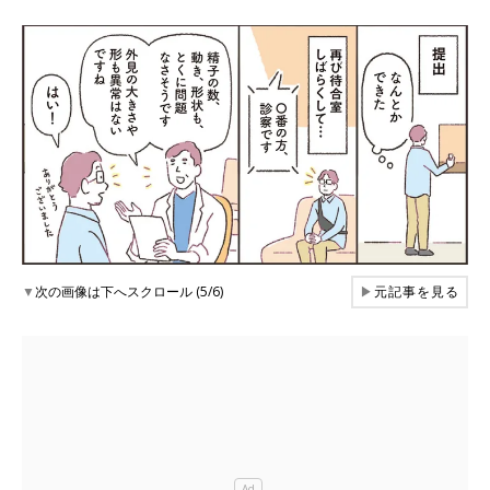
▼
次の画像は下へスクロール (5/6)
▶
元記事を見る