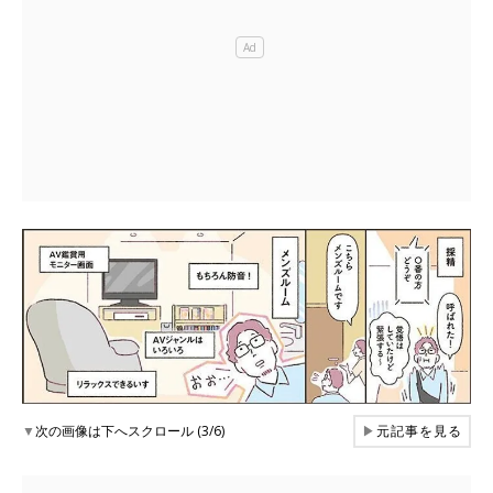
▼
次の画像は下へスクロール (3/6)
▶
元記事を見る