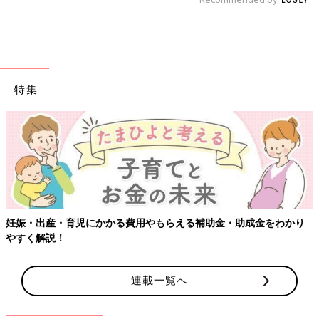
特集
妊娠・出産・育児にかかる費用やもらえる補助金・助成金をわかり
やすく解説！
連載一覧へ