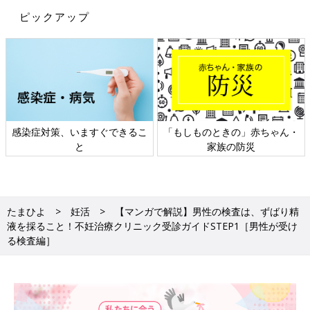
ピックアップ
感染症対策、いますぐできるこ
「もしものときの」赤ちゃん・
と
家族の防災
たまひよ
妊活
【マンガで解説】男性の検査は、ずばり精
液を採ること！不妊治療クリニック受診ガイドSTEP1［男性が受け
る検査編］