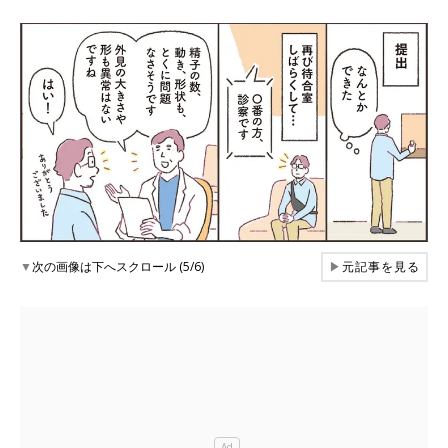
▼
次の画像は下へスクロール (5/6)
▶
元記事を見る