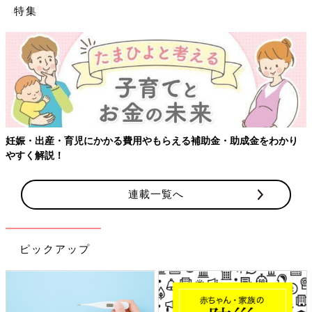
特集
妊娠・出産・育児にかかる費用やもらえる補助金・助成金をわかり
やすく解説！
連載一覧へ
ピックアップ