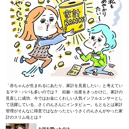
「赤ちゃんが生まれるにあたり、家計を見直したい」と考えてい
るママ・パパも多いのでは？ 妊娠・出産をきっかけに、家計の
見直しに成功、今ではお金にくわしい人気インフルエンサーとし
て活躍している、さくのんさんにインタビュー。もともとは家計
管理がそんなに得意ではなかったというさくのんさんがやった家
計のスリム化とは？