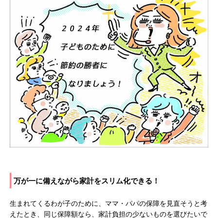
万が一に備えながら家計をスリム化できる！
生まれてくるわが子のために、ママ・パパの保障を見直そうと考
えたとき、同じ保障額なら、家計負担の少ないものを選びたいで