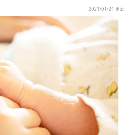
2021/01/21
更新