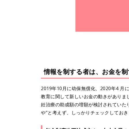
情報を制する者は、お金を制
2019年10月に幼保無償化、2020年
教育に関して新しいお金の動きがありま
妊治療の助成額の増額が検討されていた
や”と考えず、しっかりチェックしておき