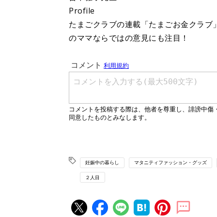
Profile
たまごクラブの連載「たまごお金クラブ
のママならではの意見にも注目！
妊娠中の暮らし
マタニティファッション・グッズ
２人目