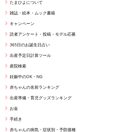
たまひよについて
雑誌・絵本・ムック書籍
キャンペーン
読者アンケート・投稿・モデル応募
365日のお誕生日占い
出産予定日計算ツール
産院検索
妊娠中のOK・NG
赤ちゃんの名前ランキング
出産準備・育児グッズランキング
お金
手続き
赤ちゃんの病気・症状別・予防接種