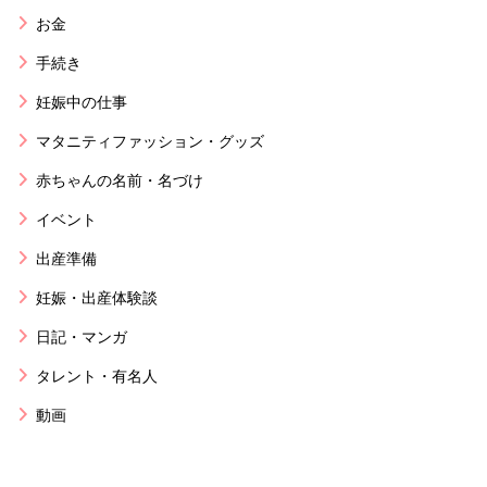
お金
手続き
妊娠中の仕事
マタニティファッション・グッズ
赤ちゃんの名前・名づけ
イベント
出産準備
妊娠・出産体験談
日記・マンガ
タレント・有名人
動画