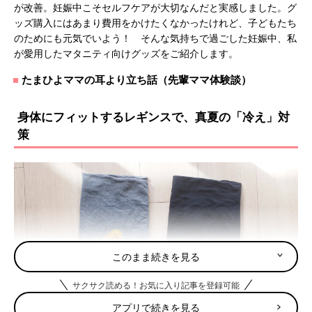
が改善。妊娠中こそセルフケアが大切なんだと実感しました。グ
ッズ購入にはあまり費用をかけたくなかったけれど、子どもたち
のためにも元気でいよう！ そんな気持ちで過ごした妊娠中、私
が愛用したマタニティ向けグッズをご紹介します。
たまひよママの耳より立ち話（先輩ママ体験談）
身体にフィットするレギンスで、真夏の「冷え」対
策
このまま続きを見る
サクサク読める！お気に入り記事を登録可能
アプリで続きを見る