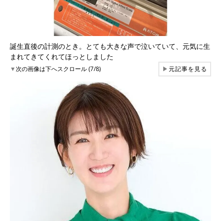
誕生直後の計測のとき。とても大きな声で泣いていて、元気に生
まれてきてくれてほっとしました
▼
次の画像は下へスクロール (7/8)
▶
元記事を見る