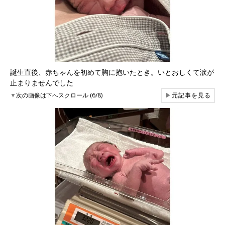
誕生直後、赤ちゃんを初めて胸に抱いたとき。いとおしくて涙が
止まりませんでした
▼
次の画像は下へスクロール (6/8)
▶
元記事を見る