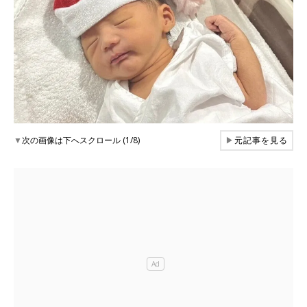
▼
次の画像は下へスクロール (1/8)
▶
元記事を見る