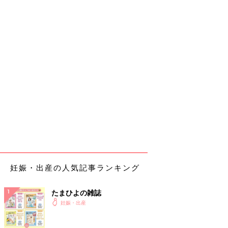
妊娠・出産の人気記事ランキング
たまひよの雑誌
妊娠・出産