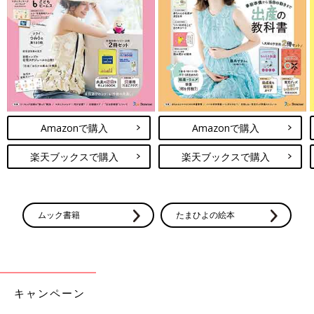
Amazonで購入
Amazonで購入
楽天ブックスで購入
楽天ブックスで購入
ムック書籍
たまひよの絵本
キャンペーン