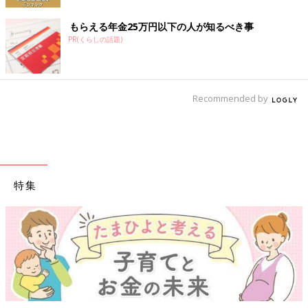
もらえる年金25万円以下の人が知るべき事
PR(くらしの話題)
Recommended by
特集