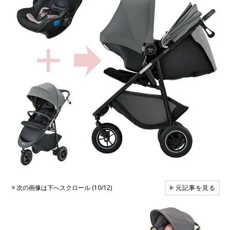
▼
次の画像は下へスクロール (10/12)
▶
元記事を見る