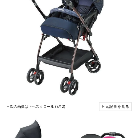
▼
次の画像は下へスクロール (8/12)
▶
元記事を見る