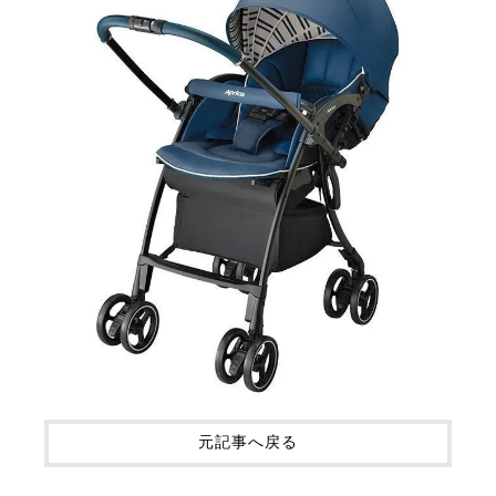
元記事へ戻る