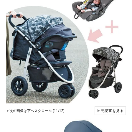
▼
次の画像は下へスクロール (11/12)
▶
元記事を見る