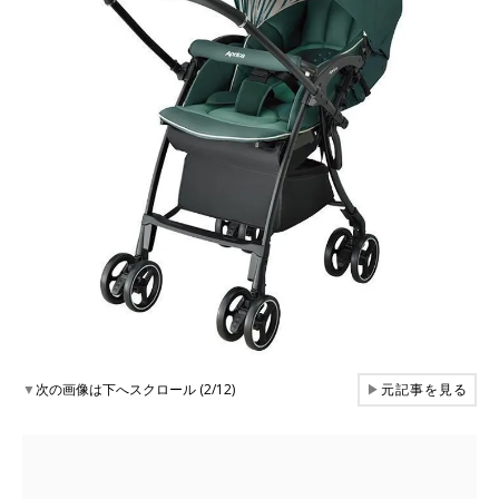
▼
次の画像は下へスクロール (2/12)
▶
元記事を見る