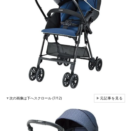
▼
次の画像は下へスクロール (7/12)
▶
元記事を見る