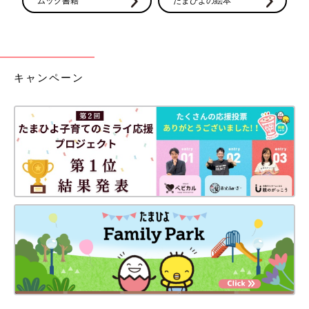
ムック書籍
たまひよの絵本
キャンペーン