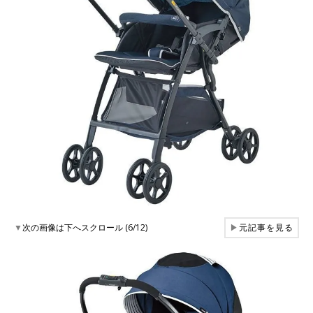
▼
次の画像は下へスクロール (6/12)
▶
元記事を見る