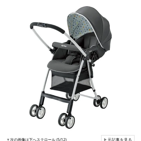
▼
次の画像は下へスクロール (5/12)
▶
元記事を見る