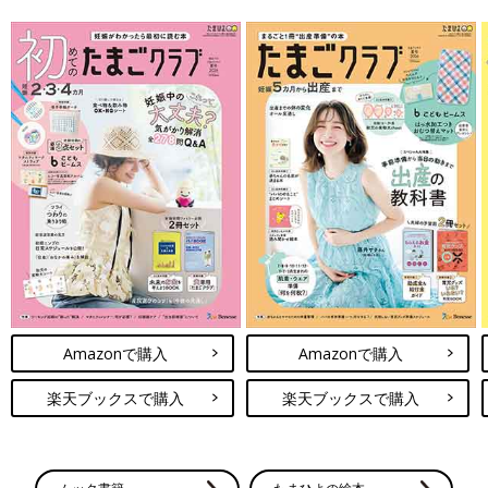
Amazonで購入
Amazonで購入
楽天ブックスで購入
楽天ブックスで購入