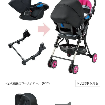
▼
次の画像は下へスクロール (9/12)
▶
元記事を見る