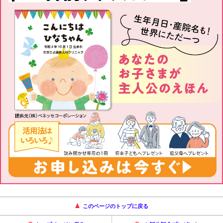
このページのトップに戻る