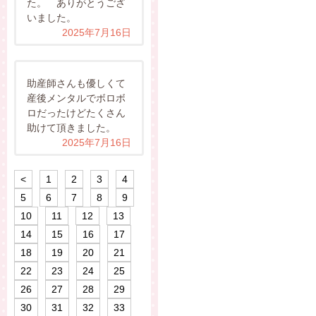
た。 ありがとうござ
いました。
2025年7月16日
助産師さんも優しくて
産後メンタルでボロボ
ロだったけどたくさん
助けて頂きました。
2025年7月16日
<
1
2
3
4
5
6
7
8
9
10
11
12
13
14
15
16
17
18
19
20
21
22
23
24
25
26
27
28
29
30
31
32
33