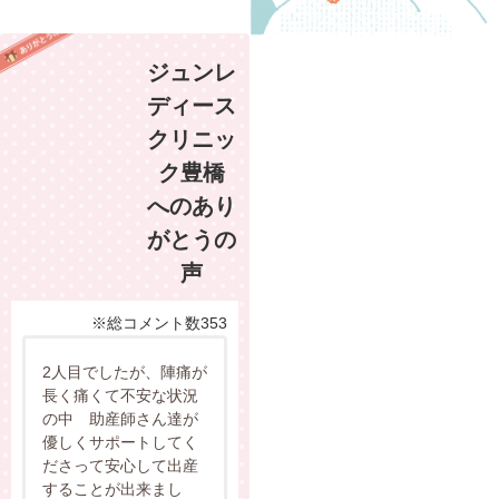
ジュンレ
ディース
クリニッ
ク豊橋
へのあり
がとうの
声
※総コメント数353
2人目でしたが、陣痛が
長く痛くて不安な状況
の中 助産師さん達が
優しくサポートしてく
ださって安心して出産
することが出来まし