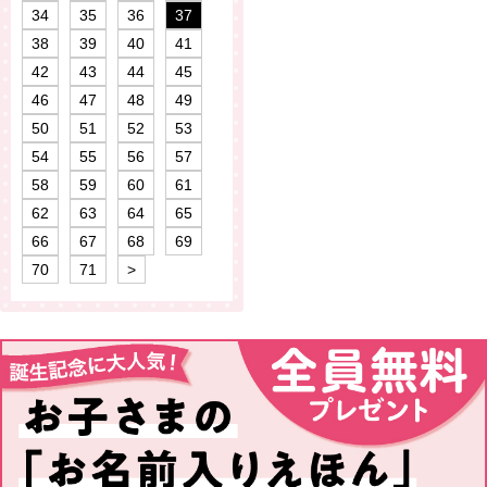
34
35
36
37
38
39
40
41
42
43
44
45
46
47
48
49
50
51
52
53
54
55
56
57
58
59
60
61
62
63
64
65
66
67
68
69
70
71
>