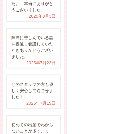
た。 本当にありがと
うございました。
2025年8月3日
陣痛に苦しんでいる妻
を夜通し看護していた
だきありがとうござい
ました。
2025年7月23日
どのスタッフの方も優
しく安心して過ごせま
した！
2025年7月19日
初めての出産でわから
ないことが多く、ま