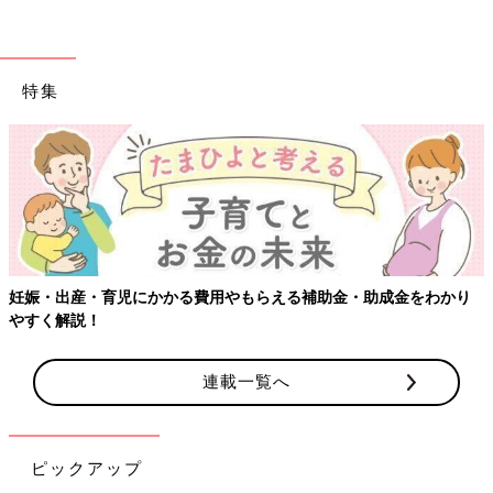
特集
妊娠・出産・育児にかかる費用やもらえる補助金・助成金をわかり
やすく解説！
連載一覧へ
ピックアップ