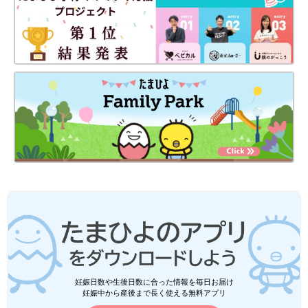
妊娠日数や生後日数に合った情報を毎日お届け
妊娠中から産後まで長く使える無料アプリ