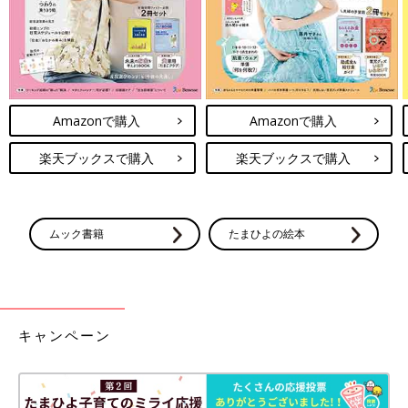
Amazonで購入
Amazonで購入
楽天ブックスで購入
楽天ブックスで購入
ムック書籍
たまひよの絵本
キャンペーン