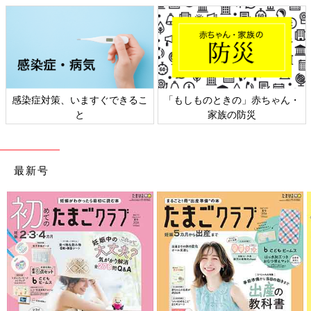
感染症対策、いますぐできるこ
「もしものときの」赤ちゃん・
と
家族の防災
最新号