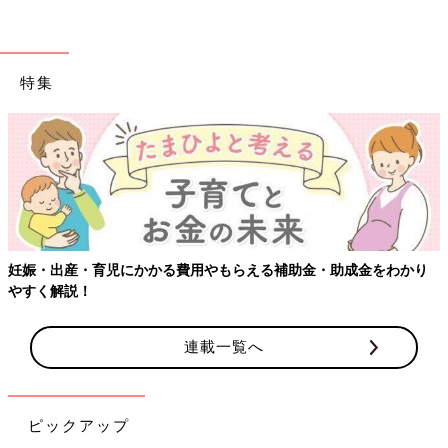
特集
妊娠・出産・育児にかかる費用やもらえる補助金・助成金をわかり
やすく解説！
連載一覧へ
ピックアップ