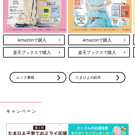
Amazonで購入
Amazonで購入
楽天ブックスで購入
楽天ブックスで購入
ムック書籍
たまひよの絵本
キャンペーン