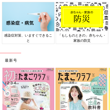
感染症対策、いますぐできるこ
「もしものときの」赤ちゃん・
と
家族の防災
最新号