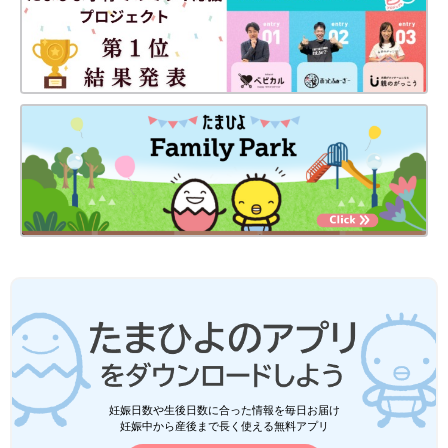
妊娠日数や生後日数に合った情報を毎日お届け
妊娠中から産後まで長く使える無料アプリ