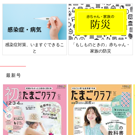
感染症対策、いますぐできるこ
「もしものときの」赤ちゃん・
と
家族の防災
最新号