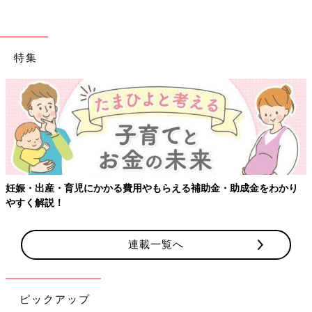
特集
妊娠・出産・育児にかかる費用やもらえる補助金・助成金をわかり
やすく解説！
連載一覧へ
ピックアップ