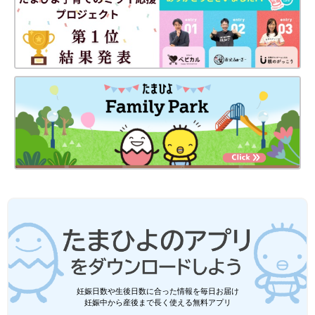
妊娠日数や生後日数に合った情報を毎日お届け
妊娠中から産後まで長く使える無料アプリ