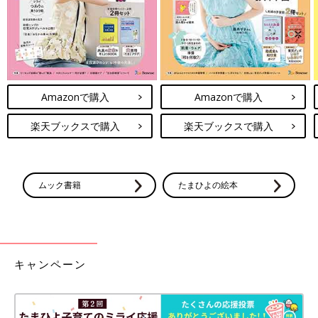
Amazonで購入
Amazonで購入
楽天ブックスで購入
楽天ブックスで購入
ムック書籍
たまひよの絵本
キャンペーン