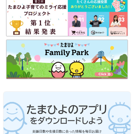
妊娠日数や生後日数に合った情報を毎日お届け