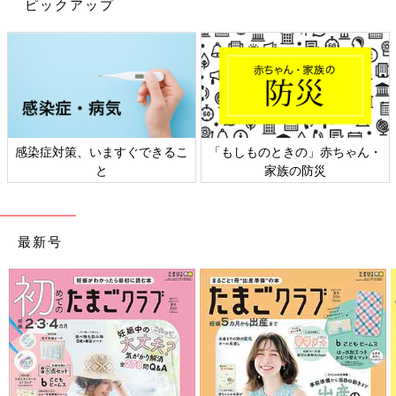
ピックアップ
感染症対策、いますぐできるこ
「もしものときの」赤ちゃん・
と
家族の防災
最新号