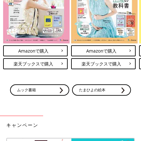
Amazonで購入
Amazonで購入
楽天ブックスで購入
楽天ブックスで購入
ムック書籍
たまひよの絵本
キャンペーン