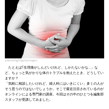
asiandelight/gettyimages
たとえば｢生理痛がしんどいけれど、しかたないかな…」な
ど、ちょっと気がかりな体のトラブルを抱えたとき、どうしてい
ますか？
「気軽に相談したいけれど、婦人科にはいきにくい」多くの人が
そう思うのではないでしょうか。そこで最近注目されているのが
オンラインによる専門家の講座。今回はその中のひとつを編集部
スタッフが受講してみました。