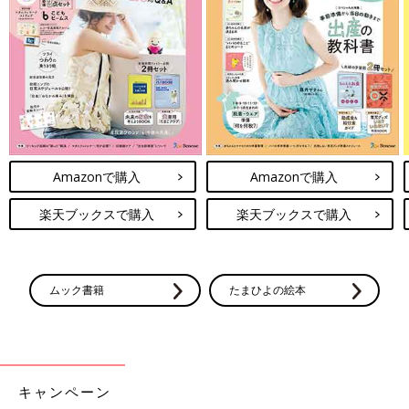
Amazonで購入
Amazonで購入
楽天ブックスで購入
楽天ブックスで購入
ムック書籍
たまひよの絵本
キャンペーン