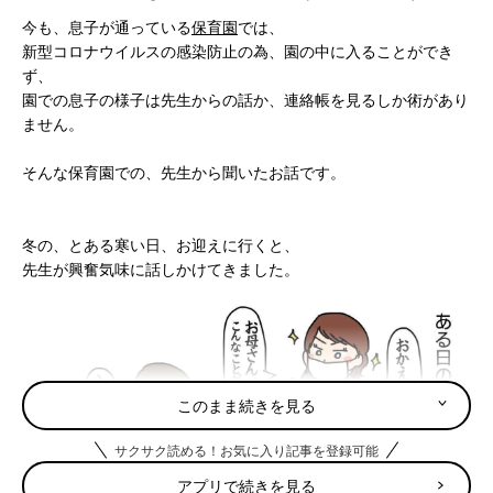
今も、息子が通っている
保育園
では、
新型コロナウイルスの感染防止の為、園の中に入ることができ
ず、
園での息子の様子は先生からの話か、連絡帳を見るしか術があり
ません。
そんな保育園での、先生から聞いたお話です。
冬の、とある寒い日、お迎えに行くと、
先生が興奮気味に話しかけてきました。
このまま続きを見る
サクサク読める！お気に入り記事を登録可能
アプリで続きを見る