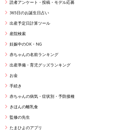
読者アンケート・投稿・モデル応募
365日のお誕生日占い
出産予定日計算ツール
産院検索
妊娠中のOK・NG
赤ちゃんの名前ランキング
出産準備・育児グッズランキング
お金
手続き
赤ちゃんの病気・症状別・予防接種
きほんの離乳食
監修の先生
たまひよのアプリ