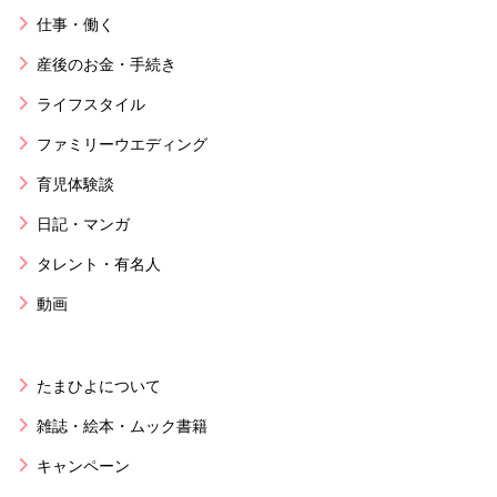
仕事・働く
産後のお金・手続き
ライフスタイル
ファミリーウエディング
育児体験談
日記・マンガ
タレント・有名人
動画
たまひよについて
雑誌・絵本・ムック書籍
キャンペーン