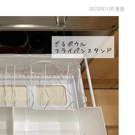
2022/01/20
更新