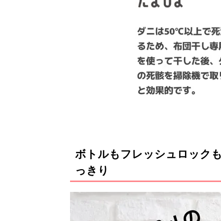
ボトルもフレッシュロックも
っきり