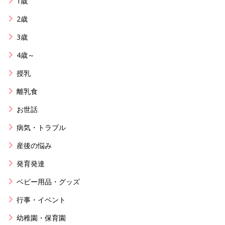
1歳
2歳
3歳
4歳～
授乳
離乳食
お世話
病気・トラブル
産後の悩み
発育発達
ベビー用品・グッズ
行事・イベント
幼稚園・保育園