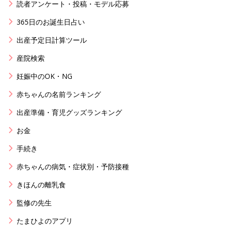
読者アンケート・投稿・モデル応募
365日のお誕生日占い
出産予定日計算ツール
産院検索
妊娠中のOK・NG
赤ちゃんの名前ランキング
出産準備・育児グッズランキング
お金
手続き
赤ちゃんの病気・症状別・予防接種
きほんの離乳食
監修の先生
たまひよのアプリ