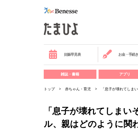
妊娠早見表
お金・手続
雑誌・書籍
アプリ
トップ
赤ちゃん・育児
「息子が壊れてしまい
「息子が壊れてしまい
ル、親はどのように関