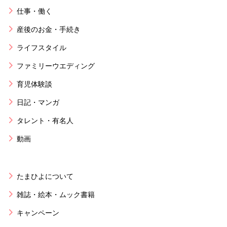
仕事・働く
産後のお金・手続き
ライフスタイル
ファミリーウエディング
育児体験談
日記・マンガ
タレント・有名人
動画
たまひよについて
雑誌・絵本・ムック書籍
キャンペーン