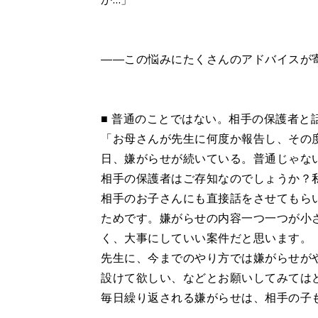
――この悩みにたくさんのアドバイスが
■ 普通のことではない。相手の保護者と
「お母さんが先生に何度か報告し、その
日、嫌がらせが続いている。普通じゃな
相手の保護者はご存知なのでしょうか？
相手のお子さんにも直接話をさせてもら
ためです。嫌がらせの内容一つ一つが小
く、大事にしていい案件だと思います。
先生に、今までのやり方では嫌がらせが
設けて欲しい、などとお願いしてみては
毎日繰り返される嫌がらせは、相手の子