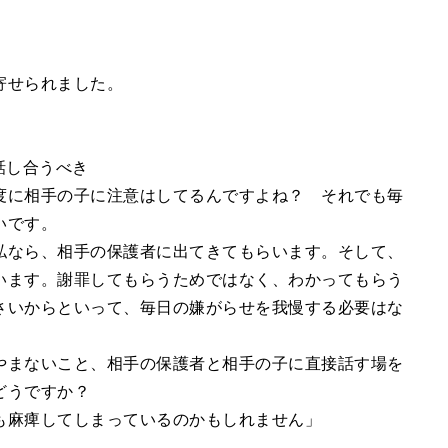
寄せられました。
話し合うべき
度に相手の子に注意はしてるんですよね？ それでも毎
いです。
私なら、相手の保護者に出てきてもらいます。そして、
います。謝罪してもらうためではなく、わかってもらう
さいからといって、毎日の嫌がらせを我慢する必要はな
やまないこと、相手の保護者と相手の子に直接話す場を
どうですか？
も麻痺してしまっているのかもしれません」