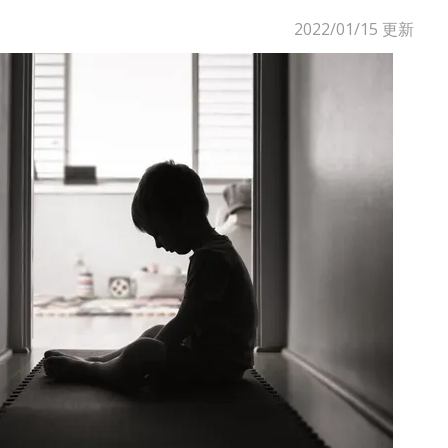
2022/01/15
更新