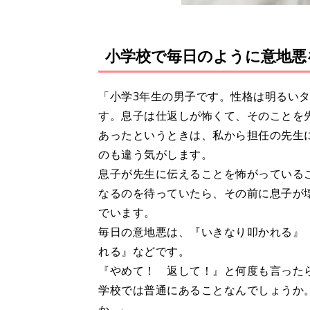
小学校で毎日のように意地悪
「小学3年生の男子です。性格は明るい
す。息子は仕返しが怖くて、そのことを
あったというときは、私から担任の先生
のも違う気がします。
息子が先生に伝えることを怖がっている
なるのを待っていたら、その前に息子が
でいます。
毎日の意地悪は、『いきなり叩かれる』
れる』などです。
『やめて！ 返して！』と何度も言った
学校では普通にあることなんでしょうか
か…」