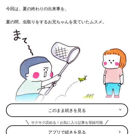
今回は、夏の終わりの出来事を。
夏の間、虫取りをするお兄ちゃんを見ていたムスメ。
このまま続きを見る
サクサク読める！お気に入り記事を登録可能
ある日「味噌こし」を持った私を見て…
アプリで続きを見る