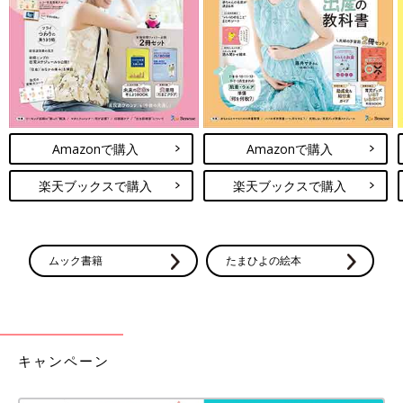
Amazonで購入
Amazonで購入
楽天ブックスで購入
楽天ブックスで購入
ムック書籍
たまひよの絵本
キャンペーン