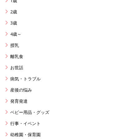
1歳
2歳
3歳
4歳～
授乳
離乳食
お世話
病気・トラブル
産後の悩み
発育発達
ベビー用品・グッズ
行事・イベント
幼稚園・保育園