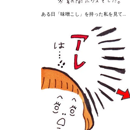
ある日「味噌こし」を持った私を見て…