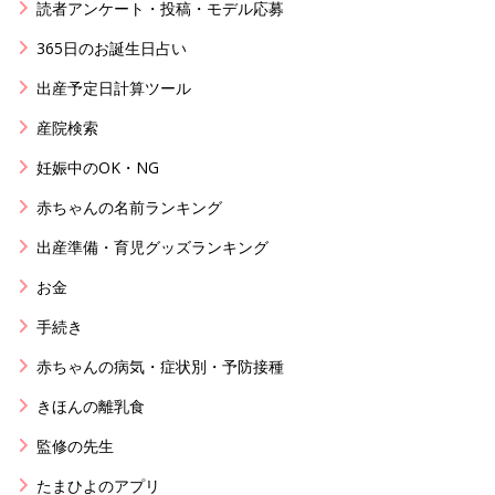
読者アンケート・投稿・モデル応募
365日のお誕生日占い
出産予定日計算ツール
産院検索
妊娠中のOK・NG
赤ちゃんの名前ランキング
出産準備・育児グッズランキング
お金
手続き
赤ちゃんの病気・症状別・予防接種
きほんの離乳食
監修の先生
たまひよのアプリ