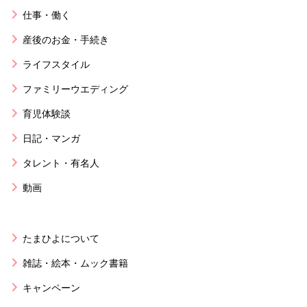
仕事・働く
産後のお金・手続き
ライフスタイル
ファミリーウエディング
育児体験談
日記・マンガ
タレント・有名人
動画
たまひよについて
雑誌・絵本・ムック書籍
キャンペーン