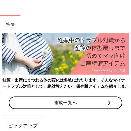
特集
妊娠・出産にまつわる体の変化は多岐にわたります。そんなマイナ
ートラブル対策として、絶対教えたい！保存版アイテムを紹介しま
す。
連載一覧へ
ピックアップ