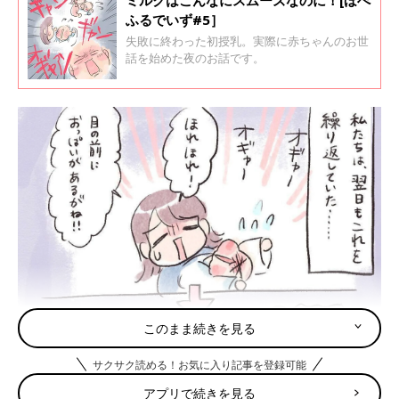
ふるでいず#5］
失敗に終わった初授乳。実際に赤ちゃんのお世
話を始めた夜のお話です。
このまま続きを見る
サクサク読める！お気に入り記事を登録可能
アプリで続きを見る