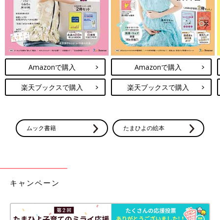
Amazonで購入
Amazonで購入
楽天ブックスで購入
楽天ブックスで購入
ムック書籍
たまひよの絵本
キャンペーン