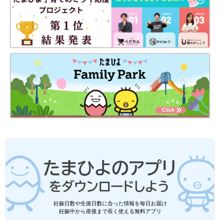
妊娠日数や生後日数に合った情報を毎日お届け
妊娠中から産後まで長く使える無料アプリ