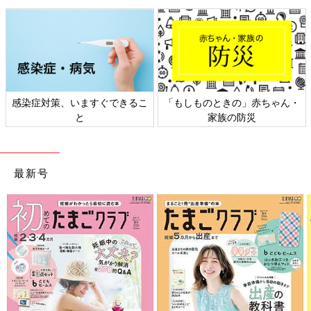
感染症対策、いますぐできるこ
「もしものときの」赤ちゃん・
と
家族の防災
最新号