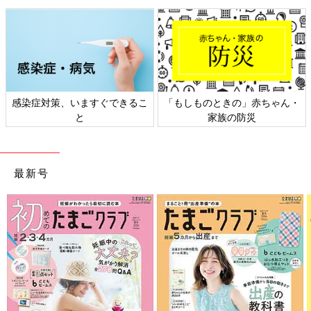
感染症対策、いますぐできるこ
「もしものときの」赤ちゃん・
と
家族の防災
最新号