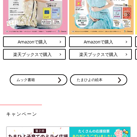
Amazonで購入
Amazonで購入
楽天ブックスで購入
楽天ブックスで購入
ムック書籍
たまひよの絵本
キャンペーン