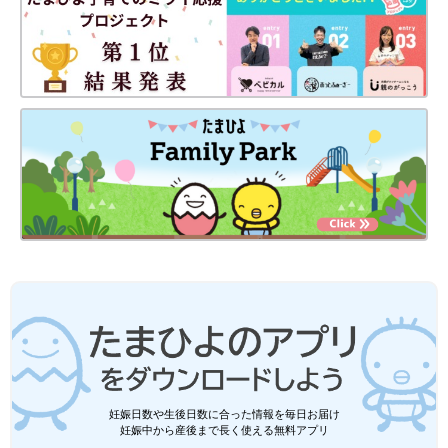
妊娠日数や生後日数に合った情報を毎日お届け
妊娠中から産後まで長く使える無料アプリ