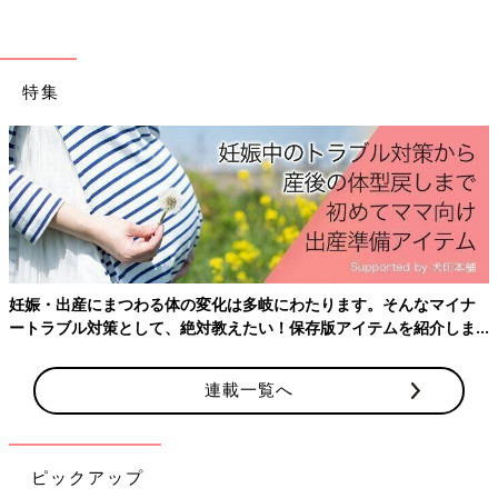
特集
妊娠・出産にまつわる体の変化は多岐にわたります。そんなマイナ
ートラブル対策として、絶対教えたい！保存版アイテムを紹介しま
す。
連載一覧へ
ピックアップ