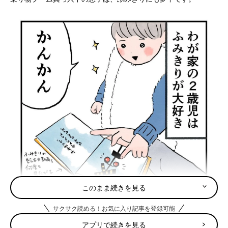
このまま続きを見る
サクサク読める！お気に入り記事を登録可能
アプリで続きを見る