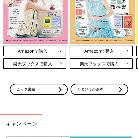
Amazonで購入
Amazonで購入
楽天ブックスで購入
楽天ブックスで購入
ムック書籍
たまひよの絵本
キャンペーン