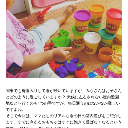
関東でも梅雨入りして雨が続いていますが、みなさんはお子さん
とどのように過ごしていますか？ 天候に左右されない屋内遊園
地などへ行くのも1つの手ですが、毎日通うのはなかなか難しい
ですよね。
そこで今回は、ママたちのリアルな雨の日の室内遊びをご紹介し
ます。すでに今あるおもちゃはすぐに飽きて遊ばなくなるという