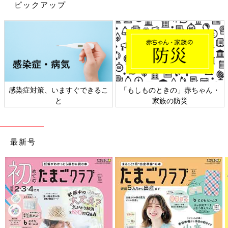
ピックアップ
感染症対策、いますぐできるこ
「もしものときの」赤ちゃん・
と
家族の防災
最新号