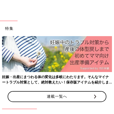
す。
特集
妊娠・出産にまつわる体の変化は多岐にわたります。そんなマイナ
ートラブル対策として、絶対教えたい！保存版アイテムを紹介しま
す。
連載一覧へ