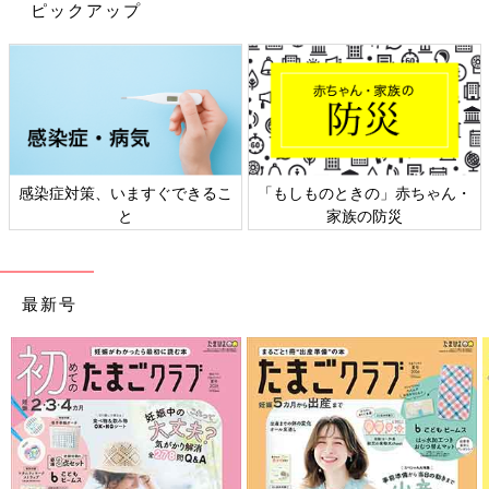
ピックアップ
感染症対策、いますぐできるこ
「もしものときの」赤ちゃん・
と
家族の防災
最新号