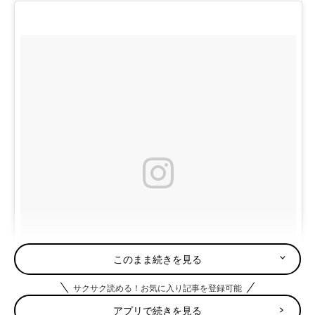
このまま続きを見る
サクサク読める！お気に入り記事を登録可能
アプリで続きを見る