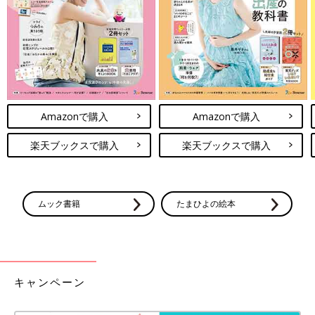
Amazonで購入
Amazonで購入
楽天ブックスで購入
楽天ブックスで購入
ムック書籍
たまひよの絵本
キャンペーン