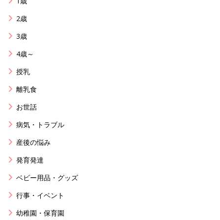
1歳
2歳
3歳
4歳～
授乳
離乳食
お世話
病気・トラブル
産後の悩み
発育発達
ベビー用品・グッズ
行事・イベント
幼稚園・保育園