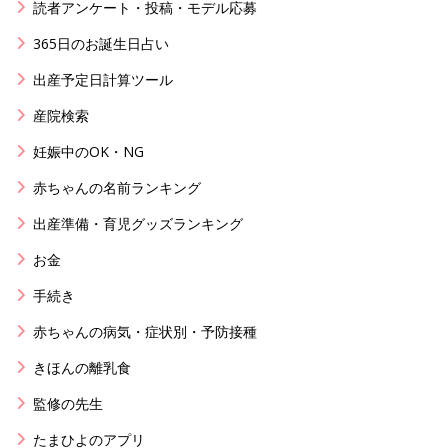
読者アンケート・投稿・モデル応募
365日のお誕生日占い
出産予定日計算ツール
産院検索
妊娠中のOK・NG
赤ちゃんの名前ランキング
出産準備・育児グッズランキング
お金
手続き
赤ちゃんの病気・症状別・予防接種
きほんの離乳食
監修の先生
たまひよのアプリ