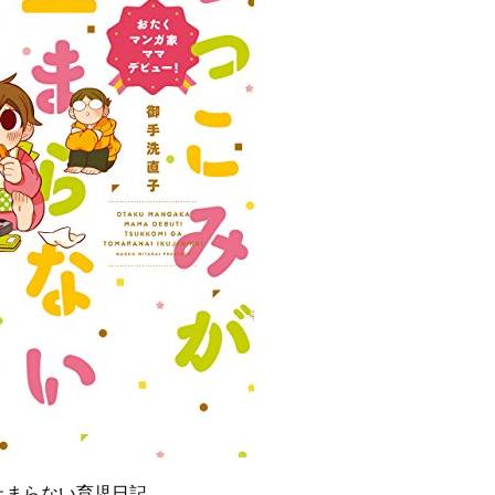
止まらない育児日記