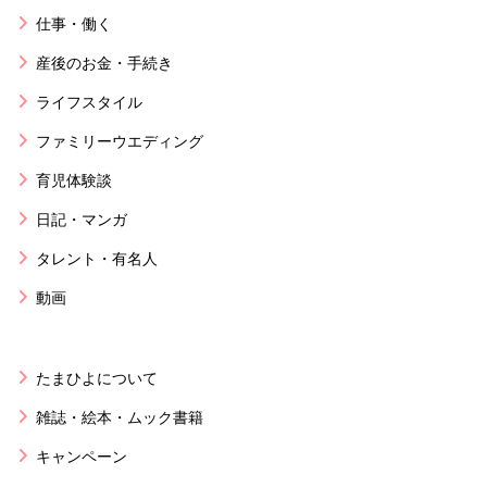
仕事・働く
産後のお金・手続き
ライフスタイル
ファミリーウエディング
育児体験談
日記・マンガ
タレント・有名人
動画
たまひよについて
雑誌・絵本・ムック書籍
キャンペーン