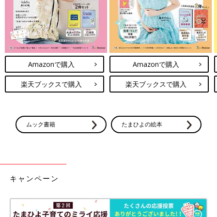
Amazonで購入
Amazonで購入
楽天ブックスで購入
楽天ブックスで購入
ムック書籍
たまひよの絵本
キャンペーン