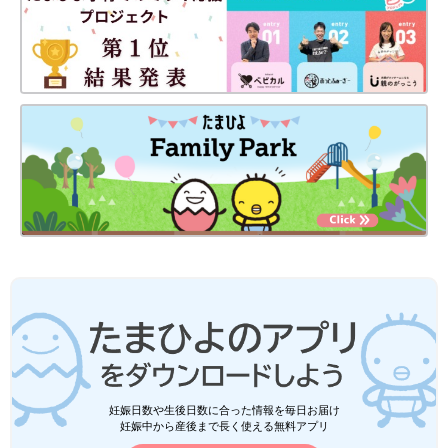
妊娠日数や生後日数に合った情報を毎日お届け
妊娠中から産後まで長く使える無料アプリ