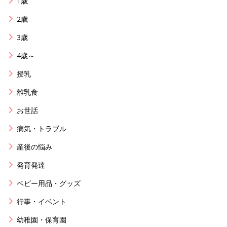
1歳
2歳
3歳
4歳～
授乳
離乳食
お世話
病気・トラブル
産後の悩み
発育発達
ベビー用品・グッズ
行事・イベント
幼稚園・保育園