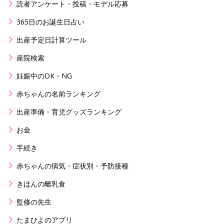
読者アンケート・投稿・モデル応募
365日のお誕生日占い
出産予定日計算ツール
産院検索
妊娠中のOK・NG
赤ちゃんの名前ランキング
出産準備・育児グッズランキング
お金
手続き
赤ちゃんの病気・症状別・予防接種
きほんの離乳食
監修の先生
たまひよのアプリ