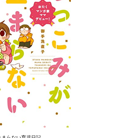
止まらない育児日記