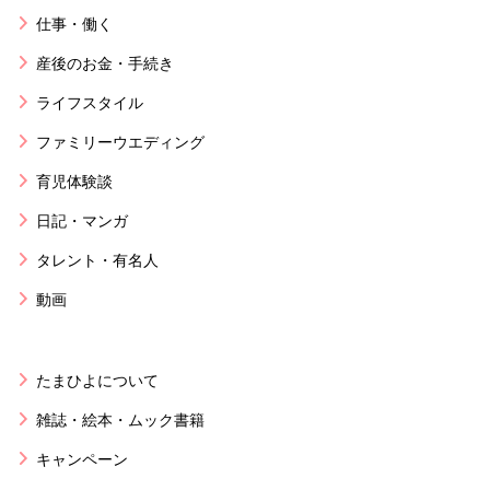
仕事・働く
産後のお金・手続き
ライフスタイル
ファミリーウエディング
育児体験談
日記・マンガ
タレント・有名人
動画
たまひよについて
雑誌・絵本・ムック書籍
キャンペーン