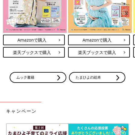
Amazonで購入
Amazonで購入
楽天ブックスで購入
楽天ブックスで購入
ムック書籍
たまひよの絵本
キャンペーン