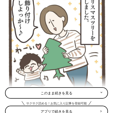
このまま続きを見る
サクサク読める！お気に入り記事を登録可能
アプリで続きを見る