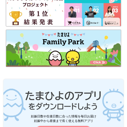
妊娠日数や生後日数に合った情報を毎日お届け
妊娠中から産後まで長く使える無料アプリ