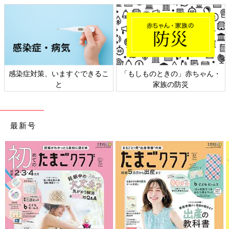
感染症対策、いますぐできるこ
「もしものときの」赤ちゃん・
と
家族の防災
最新号