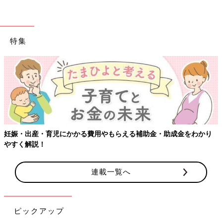
特集
妊娠・出産・育児にかかる費用やもらえる補助金・助成金をわかり
やすく解説！
連載一覧へ
ピックアップ