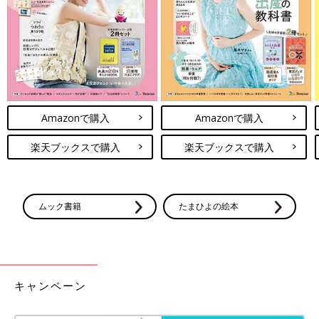
Amazonで購入
Amazonで購入
楽天ブックスで購入
楽天ブックスで購入
ムック書籍
たまひよの絵本
キャンペーン