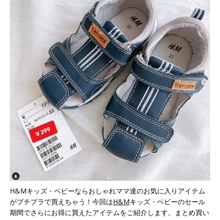
H&Mキッズ・ベビーならおしゃれママ達のお気に入りアイテム
がプチプラで買えちゃう！今回は
H&M
キッズ・ベビーのセール
期間でさらにお得に買えたアイテムをご紹介します。まとめ買い