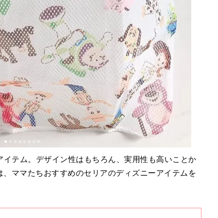
アイテム。デザイン性はもちろん、実用性も高いことか
回は、ママたちおすすめのセリアのディズニーアイテムを