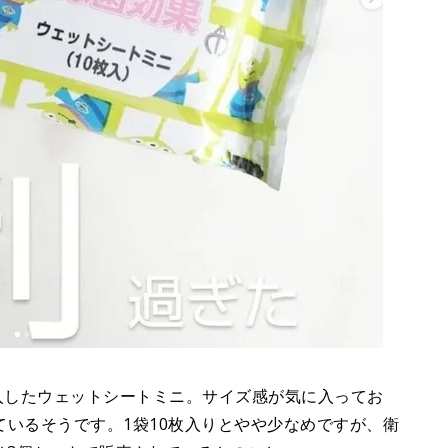
で購入したウェットシートミニ。サイズ感が気に入ってお
いるそうです。1袋10枚入りとやや少なめですが、衛