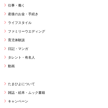
仕事・働く
産後のお金・手続き
ライフスタイル
ファミリーウエディング
育児体験談
日記・マンガ
タレント・有名人
動画
たまひよについて
雑誌・絵本・ムック書籍
キャンペーン