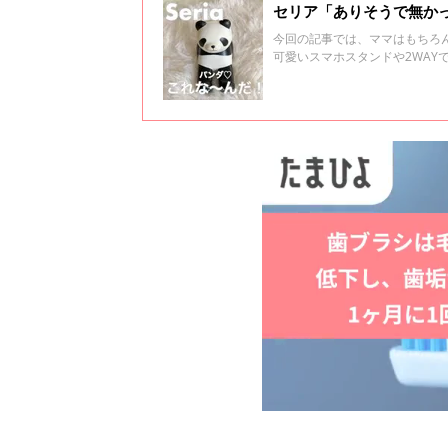
セリア「ありそうで無かっ
今回の記事では、ママはもちろ
可愛いスマホスタンドや2WAY
ックしてくださいね！