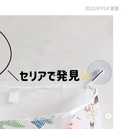
2022/07/24
更新