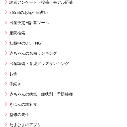
読者アンケート・投稿・モデル応募
365日のお誕生日占い
出産予定日計算ツール
産院検索
妊娠中のOK・NG
赤ちゃんの名前ランキング
出産準備・育児グッズランキング
お金
手続き
赤ちゃんの病気・症状別・予防接種
きほんの離乳食
監修の先生
たまひよのアプリ