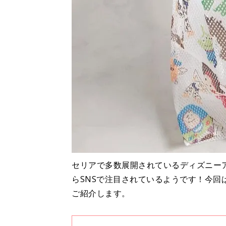
セリアで多数展開されているディズニー
らSNSで注目されているようです！今
ご紹介します。