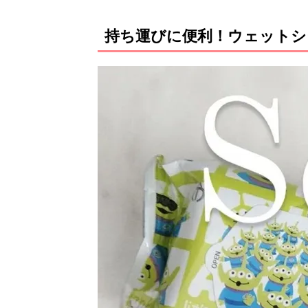
持ち運びに便利！ウェットシ