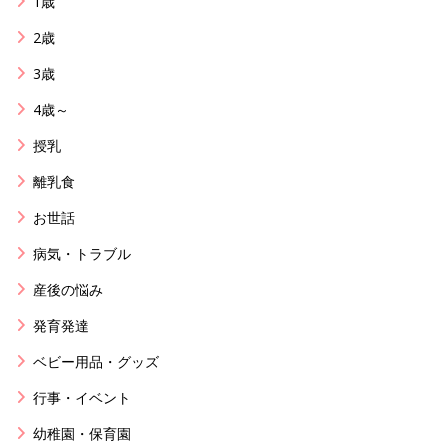
1歳
2歳
3歳
4歳～
授乳
離乳食
お世話
病気・トラブル
産後の悩み
発育発達
ベビー用品・グッズ
行事・イベント
幼稚園・保育園