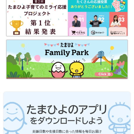
妊娠日数や生後日数に合った情報を毎日お届け