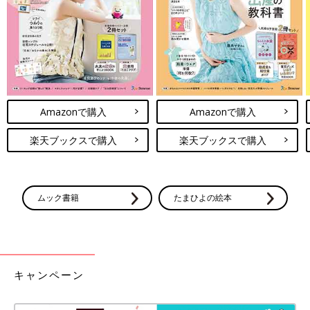
Amazonで購入
Amazonで購入
楽天ブックスで購入
楽天ブックスで購入
ムック書籍
たまひよの絵本
キャンペーン