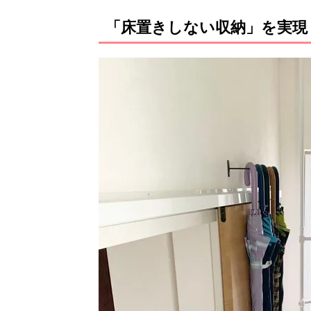
「床置きしない収納」を実現