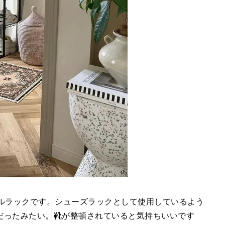
ールラックです。シューズラックとして使用しているよう
だったみたい。靴が整頓されていると気持ちいいです