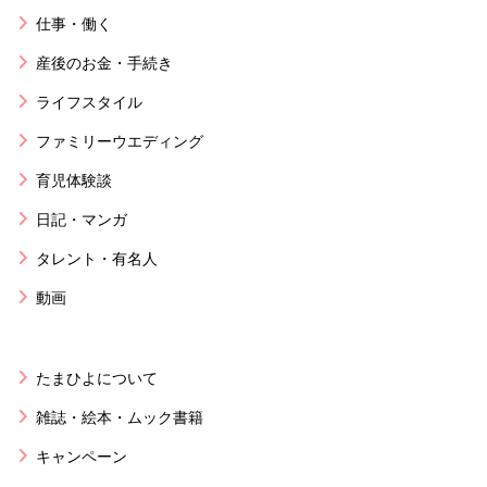
仕事・働く
産後のお金・手続き
ライフスタイル
ファミリーウエディング
育児体験談
日記・マンガ
タレント・有名人
動画
たまひよについて
雑誌・絵本・ムック書籍
キャンペーン