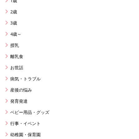
1歳
2歳
3歳
4歳～
授乳
離乳食
お世話
病気・トラブル
産後の悩み
発育発達
ベビー用品・グッズ
行事・イベント
幼稚園・保育園