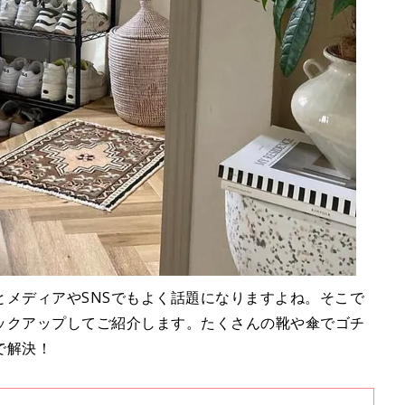
とメディアやSNSでもよく話題になりますよね。そこで
ックアップしてご紹介します。たくさんの靴や傘でゴチ
で解決！