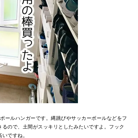
のはポールハンガーです。縄跳びやサッカーボールなどをフ
きるので、土間がスッキリとしたみたいですよ。フック
高いですね。