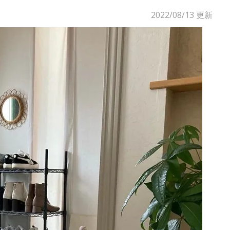
2022/08/13
更新