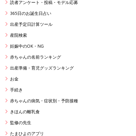
読者アンケート・投稿・モデル応募
365日のお誕生日占い
出産予定日計算ツール
産院検索
妊娠中のOK・NG
赤ちゃんの名前ランキング
出産準備・育児グッズランキング
お金
手続き
赤ちゃんの病気・症状別・予防接種
きほんの離乳食
監修の先生
たまひよのアプリ