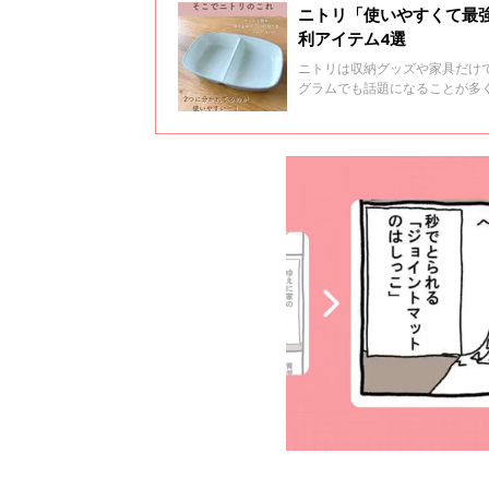
ニトリ「使いやすくて最
利アイテム4選
ニトリは収納グッズや家具だけ
グラムでも話題になることが多
ご紹介します。