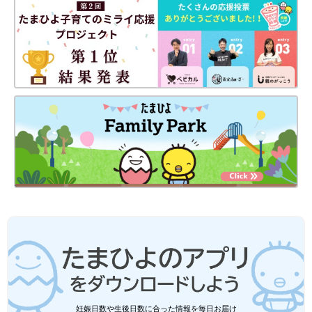
妊娠日数や生後日数に合った情報を毎日お届け