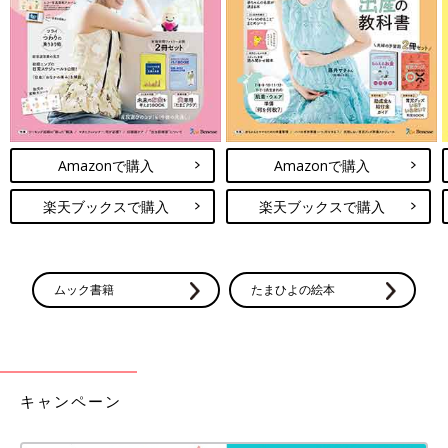
Amazonで購入
Amazonで購入
楽天ブックスで購入
楽天ブックスで購入
ムック書籍
たまひよの絵本
キャンペーン