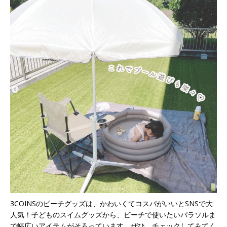
3COINSのビーチグッズは、かわいくてコスパがいいとSNSで大
人気！子どものスイムグッズから、ビーチで使いたいパラソルま
で幅広いアイテムがそろっています。ぜひ、チェックしてみてく