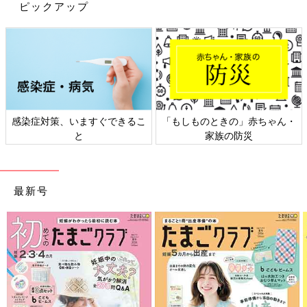
ピックアップ
感染症対策、いますぐできるこ
「もしものときの」赤ちゃん・
と
家族の防災
最新号