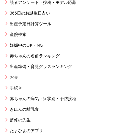
読者アンケート・投稿・モデル応募
365日のお誕生日占い
出産予定日計算ツール
産院検索
妊娠中のOK・NG
赤ちゃんの名前ランキング
出産準備・育児グッズランキング
お金
手続き
赤ちゃんの病気・症状別・予防接種
きほんの離乳食
監修の先生
たまひよのアプリ