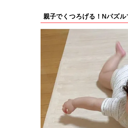
親子でくつろげる！Nパズル