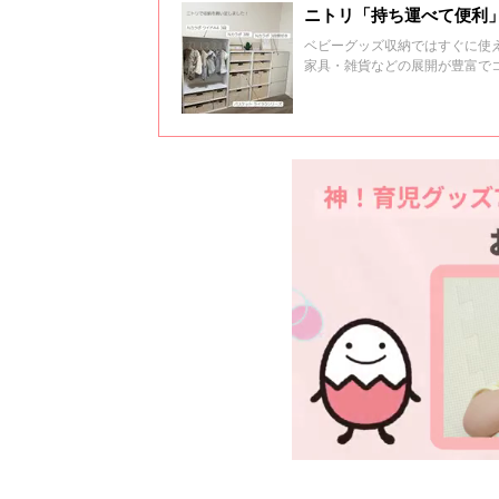
ニトリ「持ち運べて便利
ベビーグッズ収納ではすぐに使
家具・雑貨などの展開が豊富で
アイテムをご紹介します。