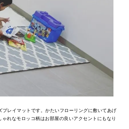
ズプレイマットです。かたいフローリングに敷いてあげ
しゃれなモロッコ柄はお部屋の良いアクセントにもなり