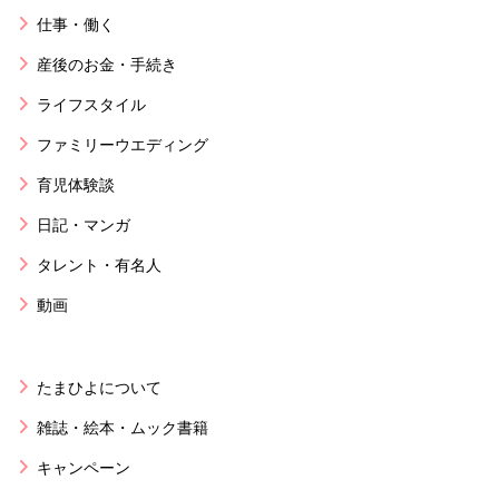
仕事・働く
産後のお金・手続き
ライフスタイル
ファミリーウエディング
育児体験談
日記・マンガ
タレント・有名人
動画
たまひよについて
雑誌・絵本・ムック書籍
キャンペーン