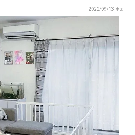
2022/09/13
更新