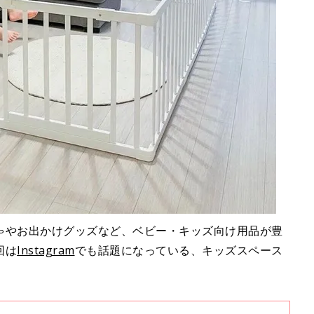
ゃやお出かけグッズなど、ベビー・キッズ向け用品が豊
回は
Instagram
でも話題になっている、キッズスペース