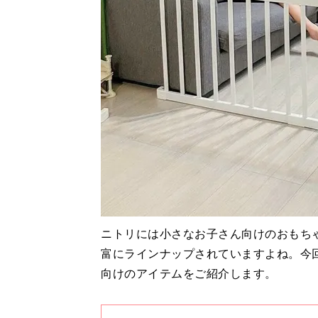
ニトリには小さなお子さん向けのおもち
富にラインナップされていますよね。今
向けのアイテムをご紹介します。