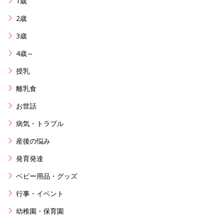
1歳
2歳
3歳
4歳～
授乳
離乳食
お世話
病気・トラブル
産後の悩み
発育発達
ベビー用品・グッズ
行事・イベント
幼稚園・保育園