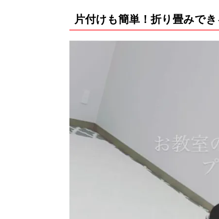
片付けも簡単！折り畳みでき