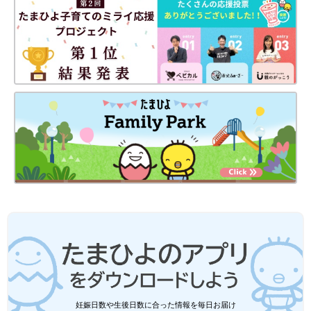
妊娠日数や生後日数に合った情報を毎日お届け