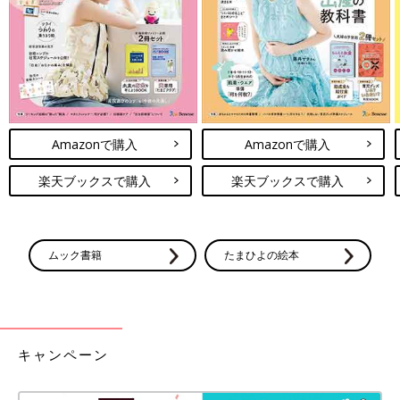
Amazonで購入
Amazonで購入
楽天ブックスで購入
楽天ブックスで購入
ムック書籍
たまひよの絵本
キャンペーン