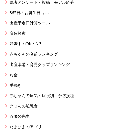
読者アンケート・投稿・モデル応募
365日のお誕生日占い
出産予定日計算ツール
産院検索
妊娠中のOK・NG
赤ちゃんの名前ランキング
出産準備・育児グッズランキング
お金
手続き
赤ちゃんの病気・症状別・予防接種
きほんの離乳食
監修の先生
たまひよのアプリ