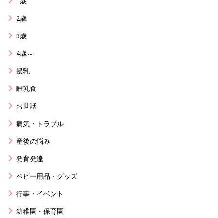
1歳
2歳
3歳
4歳～
授乳
離乳食
お世話
病気・トラブル
産後の悩み
発育発達
ベビー用品・グッズ
行事・イベント
幼稚園・保育園