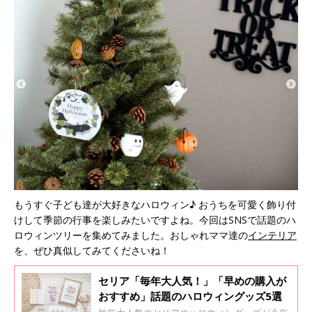
もうすぐ子ども達が大好きなハロウィン♪ おうちを可愛く飾り付
けして季節の行事を楽しみたいですよね。今回はSNSで話題のハ
ロウィンツリーを集めてみました。おしゃれママ達の
インテリア
を、ぜひ真似してみてくださいね！
セリア「毎年大人気！」「早めの購入が
おすすめ」話題のハロウィングッズ5選