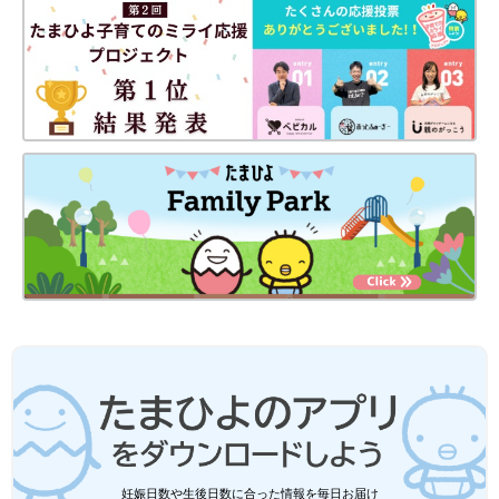
※記事内容でご紹介している投稿、リンク先は、削除される場合
があります。あらかじめご了承ください。
※記事の内容は記載当時の情報であり、現在と異なる場合があり
ます。
妊娠日数や生後日数に合った情報を毎日お届け