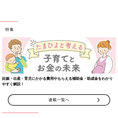
特集
妊娠・出産・育児にかかる費用やもらえる補助金・助成金をわかり
やすく解説！
連載一覧へ