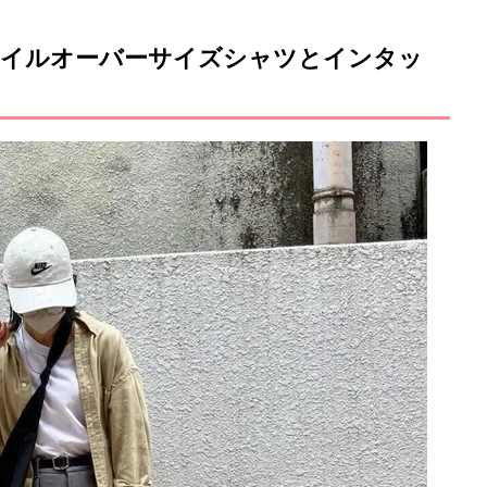
ツイルオーバーサイズシャツとインタッ