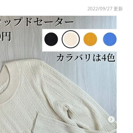
2022/09/27
更新