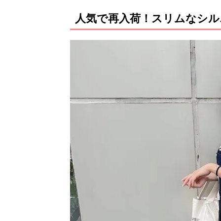
人気で再入荷！スリムなシル