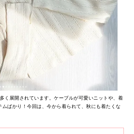
が多く展開されています。ケーブルが可愛いニットや、着
テムばかり！今回は、今から着られて、秋にも着たくな