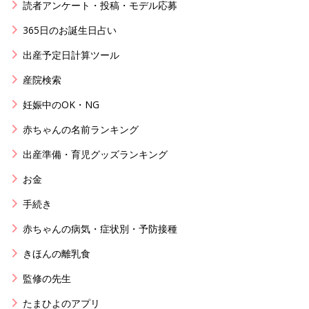
読者アンケート・投稿・モデル応募
365日のお誕生日占い
出産予定日計算ツール
産院検索
妊娠中のOK・NG
赤ちゃんの名前ランキング
出産準備・育児グッズランキング
お金
手続き
赤ちゃんの病気・症状別・予防接種
きほんの離乳食
監修の先生
たまひよのアプリ