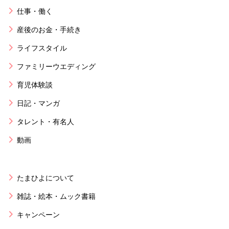
仕事・働く
産後のお金・手続き
ライフスタイル
ファミリーウエディング
育児体験談
日記・マンガ
タレント・有名人
動画
たまひよについて
雑誌・絵本・ムック書籍
キャンペーン