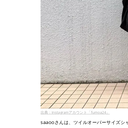
出典：Instagramアカウント「fumoa24」
saaooさんは、ツイルオーバーサイズ