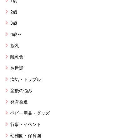
1歳
2歳
3歳
4歳～
授乳
離乳食
お世話
病気・トラブル
産後の悩み
発育発達
ベビー用品・グッズ
行事・イベント
幼稚園・保育園