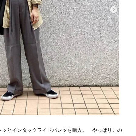
シャツとインタックワイドパンツを購入。「やっぱりこの