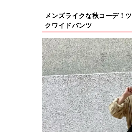
メンズライクな秋コーデ！
クワイドパンツ