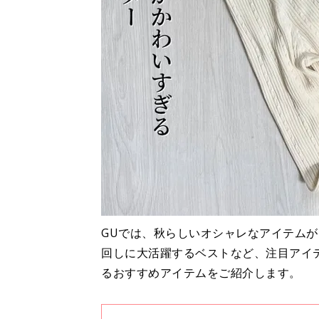
GUでは、秋らしいオシャレなアイテム
回しに大活躍するベストなど、注目アイ
るおすすめアイテムをご紹介します。