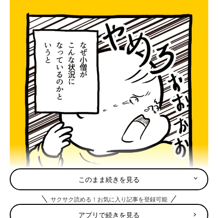
このまま続きを見る
サクサク読める！お気に入り記事を登録可能
アプリで続きを見る