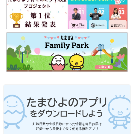
妊娠日数や生後日数に合った情報を毎日お届け
妊娠中から産後まで長く使える無料アプリ