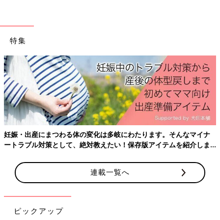
特集
妊娠・出産にまつわる体の変化は多岐にわたります。そんなマイナ
ートラブル対策として、絶対教えたい！保存版アイテムを紹介しま
す。
連載一覧へ
ピックアップ