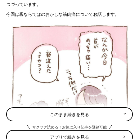
つづっています。
今回は親ならではのおかしな筋肉痛についてお話します。
このまま続きを見る
サクサク読める！お気に入り記事を登録可能
アプリで続きを見る