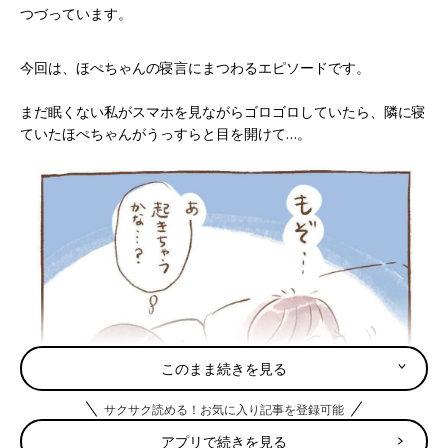
つづっています。
今回は、ほぺちゃんの寝言にまつわるエピソードです。
まだ眠くない私がスマホを見ながらゴロゴロしていたら、隣に寝
ていたほぺちゃんがうっすらと目を開けて…。
このまま続きを見る
サクサク読める！お気に入り記事を登録可能
アプリで続きを見る