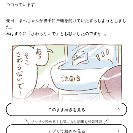
つづっています。
先日、ほぺちゃんが勝手に戸棚を開けていたずらしようとしまし
た。
私はすぐに「さわらないで」とお願いしたのですが…。
このまま続きを見る
サクサク読める！お気に入り記事を登録可能
アプリで続きを見る