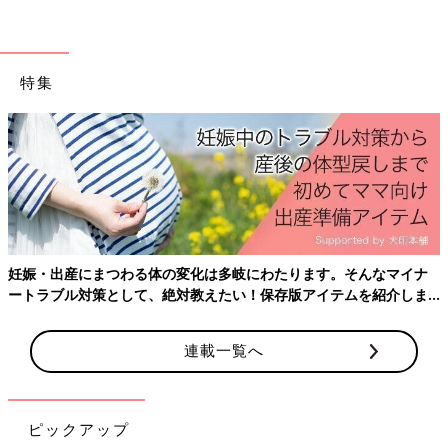
特集
妊娠・出産にまつわる体の変化は多岐にわたります。そんなマイナ
ートラブル対策として、絶対教えたい！保存版アイテムを紹介しま
す。
連載一覧へ
ピックアップ